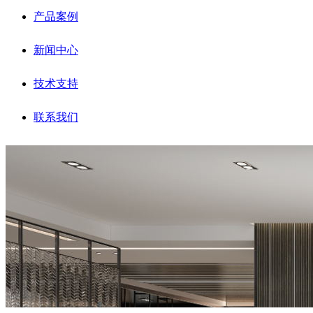
产品案例
新闻中心
技术支持
联系我们