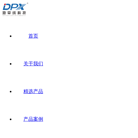
首页
关于我们
精选产品
产品案例