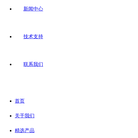
新闻中心
技术支持
联系我们
首页
关于我们
精选产品