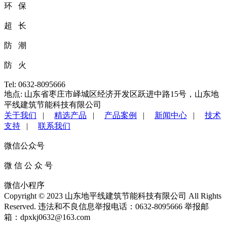
环 保
超 长
防 潮
防 火
Tel: 0632-8095666
地点: 山东省枣庄市峄城区经济开发区跃进中路15号，山东地
平线建筑节能科技有限公司
关于我们
|
精选产品
|
产品案例
|
新闻中心
|
技术
支持
|
联系我们
微信公众号
微 信 公 众 号
微信小程序
Copyright © 2023 山东地平线建筑节能科技有限公司 All Rights
Reserved. 违法和不良信息举报电话：0632-8095666 举报邮
箱：dpxkj0632@163.com