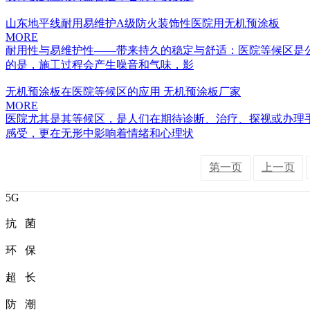
山东地平线耐用易维护A级防火装饰性医院用无机预涂板
MORE
耐用性与易维护性——带来持久的稳定与舒适：医院等候区是
的是，施工过程会产生噪音和气味，影
无机预涂板在医院等候区的应用 无机预涂板厂家
MORE
医院尤其是其等候区，是人们在期待诊断、治疗、探视或办理
感受，更在无形中影响着情绪和心理状
第一页
上一页
5G
抗 菌
环 保
超 长
防 潮