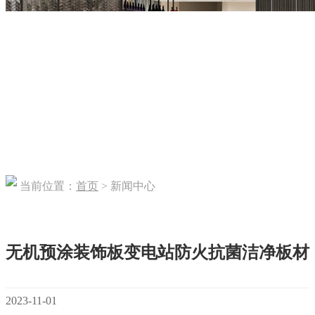
当前位置：
首页
> 新闻中心
无机预涂装饰板变电站防火抗菌洁净板材
2023-11-01