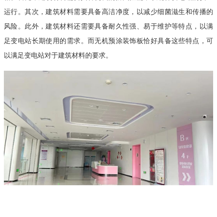
运行。其次，建筑材料需要具备高洁净度，以减少细菌滋生和传播的
风险。此外，建筑材料还需要具备耐久性强、易于维护等特点，以满
足变电站长期使用的需求。而无机预涂
装饰
板恰好具备这些特点，可
以满足变电站对于建筑材料的要求。