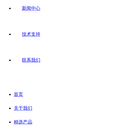
新闻中心
技术支持
联系我们
首页
关于我们
精选产品