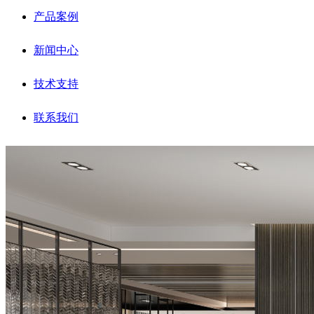
产品案例
新闻中心
技术支持
联系我们