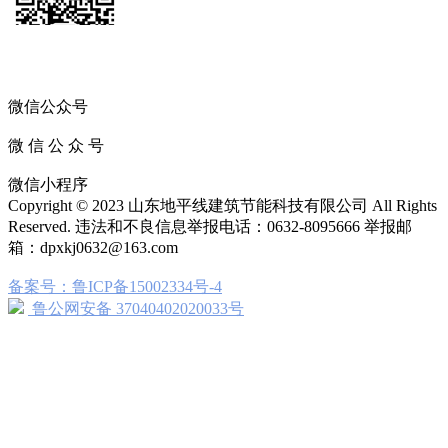
微信公众号
微 信 公 众 号
微信小程序
Copyright © 2023 山东地平线建筑节能科技有限公司 All Rights
Reserved. 违法和不良信息举报电话：0632-8095666 举报邮
箱：dpxkj0632@163.com
备案号：鲁ICP备15002334号-4
鲁公网安备 37040402020033号