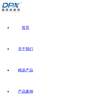
首页
关于我们
精选产品
产品案例