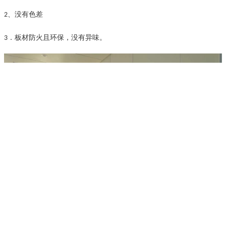
、没有色差
2
．
板材防火且环保，没有异味
。
3