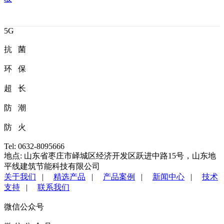
5G
抗 菌
环 保
超 长
防 潮
防 火
Tel: 0632-8095666
地点: 山东省枣庄市峄城区经济开发区跃进中路15号，山东地
平线建筑节能科技有限公司
关于我们
|
精选产品
|
产品案例
|
新闻中心
|
技术
支持
|
联系我们
微信公众号