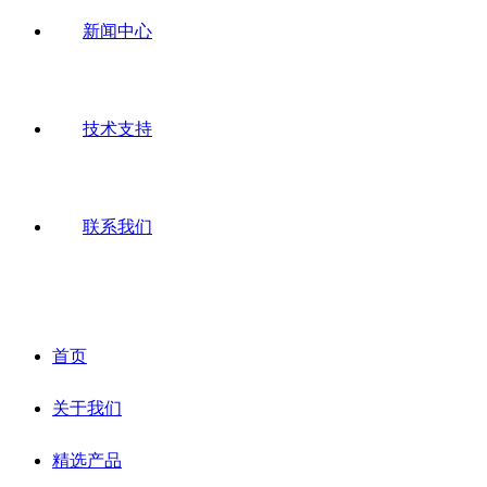
新闻中心
技术支持
联系我们
首页
关于我们
精选产品