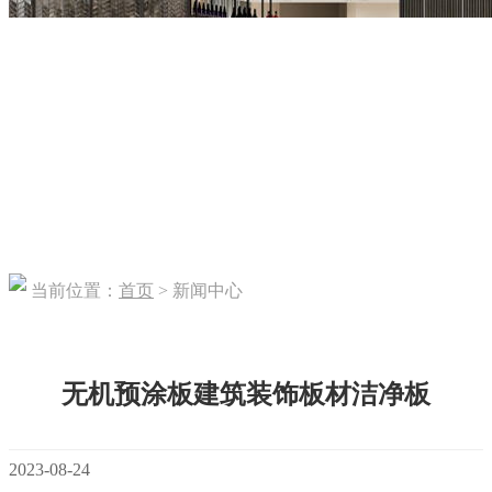
当前位置：
首页
> 新闻中心
无机预涂板建筑装饰板材洁净板
2023-08-24