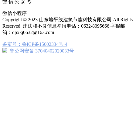
微 信 公 众 号
微信小程序
Copyright © 2023 山东地平线建筑节能科技有限公司 All Rights
Reserved. 违法和不良信息举报电话：0632-8095666 举报邮
箱：dpxkj0632@163.com
备案号：鲁ICP备15002334号-4
鲁公网安备 37040402020033号