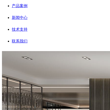
产品案例
新闻中心
技术支持
联系我们