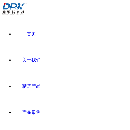
首页
关于我们
精选产品
产品案例