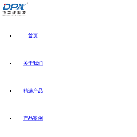
首页
关于我们
精选产品
产品案例