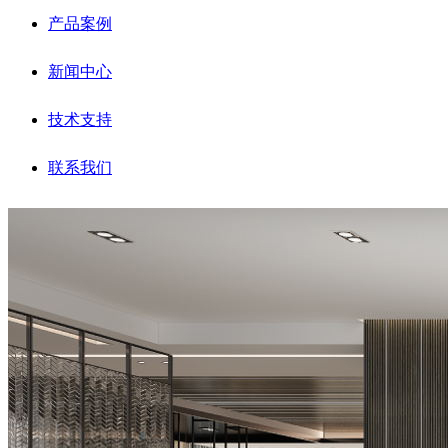
产品案例
新闻中心
技术支持
联系我们