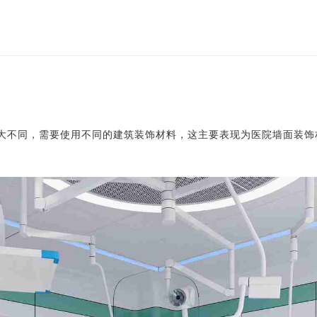
大不同，需要使用不同的建筑装饰材料，这主要表现为医院墙面装饰