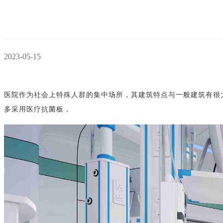
2023-05-15
医院作为社会上特殊人群的集中场所，其建筑特点与一般建筑有很
多采用医疗抗菌板，