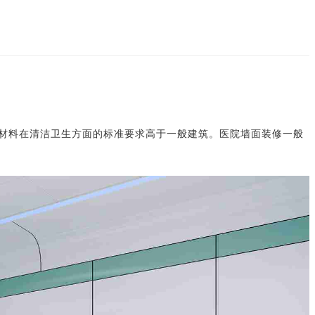
材料在清洁卫生方面的标准要求高于一般建筑。医院墙面装修
一般