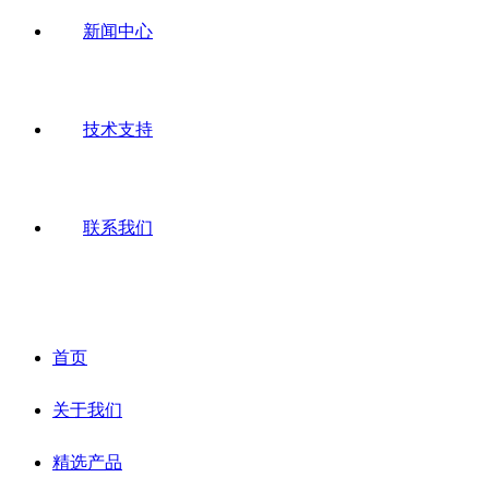
新闻中心
技术支持
联系我们
首页
关于我们
精选产品