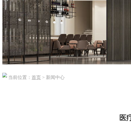
当前位置：
首页
> 新闻中心
医